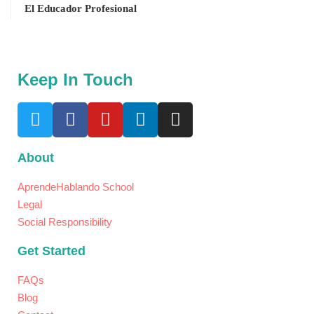
El Educador Profesional
Keep In Touch
About
AprendeHablando School
Legal
Social Responsibility
Get Started
FAQs
Blog