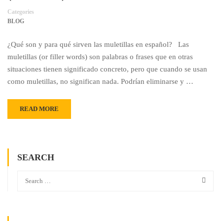
Categories
BLOG
¿Qué son y para qué sirven las muletillas en español? Las
muletillas (or filler words) son palabras o frases que en otras
situaciones tienen significado concreto, pero que cuando se usan
como muletillas, no significan nada. Podrían eliminarse y …
READ MORE
SEARCH