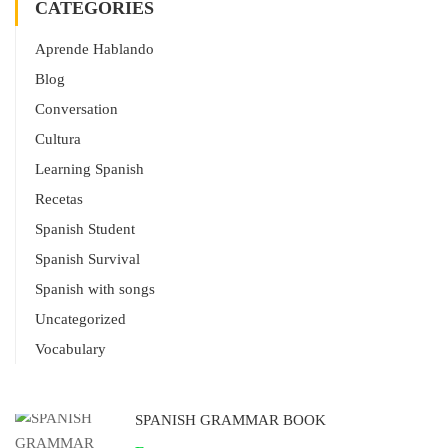
CATEGORIES
Aprende Hablando
Blog
Conversation
Cultura
Learning Spanish
Recetas
Spanish Student
Spanish Survival
Spanish with songs
Uncategorized
Vocabulary
SPANISH GRAMMAR BOOK