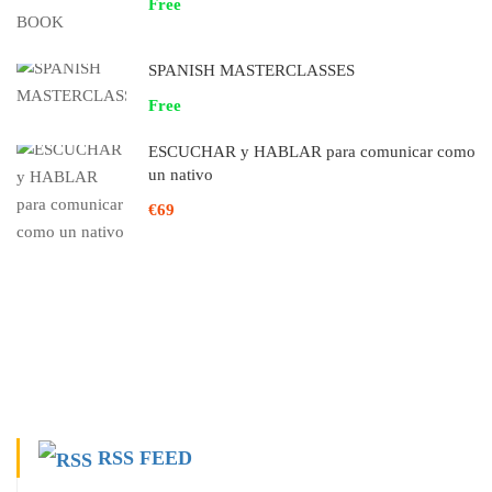
Free
SPANISH MASTERCLASSES
Free
ESCUCHAR y HABLAR para comunicar como
un nativo
€69
RSS FEED